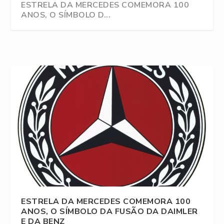
ESTRELA DA MERCEDES COMEMORA 100
ANOS, O SÍMBOLO D...
A HISTÓRIA DA MARCA MERCEDES-BENZ
ESTRELA DA MERCEDES COMEMORA 100
ANOS, O SÍMBOLO DA FUSÃO DA DAIMLER
E DA BENZ