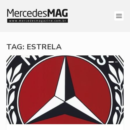
TAG:
ESTRELA