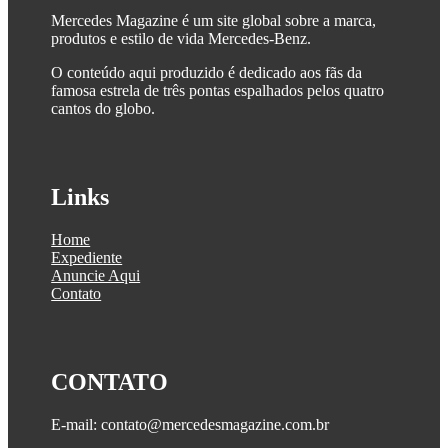
Mercedes Magazine é um site global sobre a marca,
produtos e estilo de vida Mercedes-Benz.
O conteúdo aqui produzido é dedicado aos fãs da
famosa estrela de três pontas espalhados pelos quatro
cantos do globo.
Links
Home
Expediente
Anuncie Aqui
Contato
CONTATO
E-mail: contato@mercedesmagazine.com.br