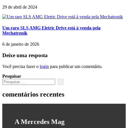
29 de abril de 2024
Um raro SLS AMG Eletric Drive está à venda pela
Mechatronik
6 de janeiro de 2026
Deixe uma resposta
Você precisa fazer o
login
para publicar um comentário.
Pesquisar
comentários recentes
A Mercedes Mag