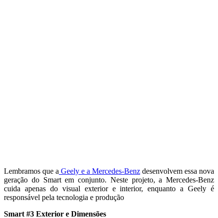
Lembramos que a
Geely e a Mercedes-Benz
desenvolvem essa nova
geração do Smart em conjunto. Neste projeto, a Mercedes-Benz
cuida apenas do visual exterior e interior, enquanto a Geely é
responsável pela tecnologia e produção
Smart #3 Exterior e Dimensões