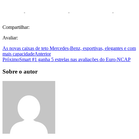
Compartilhar:
Avaliar:
As novas caixas de teto Mercedes-Benz, esportivas, elegantes e com
mais capacidade
Anterior
Próximo
Smart #1 ganha 5 estrelas nas avaliações do Euro-NCAP
Sobre o autor