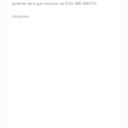
potente terá que recorrer ao EQS 580 4MATIC.
Anúncios