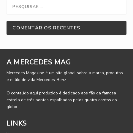
COMENTÁRIOS RECENTES
A MERCEDES MAG
Mercedes Magazine é um site global sobre a marca, produtos
e estilo de vida Mercedes-Benz.
O conteúdo aqui produzido é dedicado aos fãs da famosa
estrela de três pontas espalhados pelos quatro cantos do
globo.
LINKS