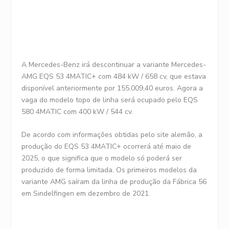
A Mercedes-Benz irá descontinuar a variante Mercedes-
AMG EQS 53 4MATIC+ com 484 kW / 658 cv, que estava
disponível anteriormente por 155.009,40 euros. Agora a
vaga do modelo topo de linha será ocupado pelo EQS
580 4MATIC com 400 kW / 544 cv.
De acordo com informações obtidas pelo site alemão, a
produção do EQS 53 4MATIC+ ocorrerá até maio de
2025, o que significa que o modelo só poderá ser
produzido de forma limitada. Os primeiros modelos da
variante AMG saíram da linha de produção da Fábrica 56
em Sindelfingen em dezembro de 2021.