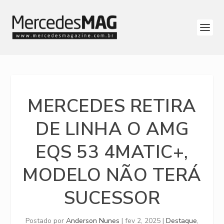
MERCEDES RETIRA
DE LINHA O AMG
EQS 53 4MATIC+,
MODELO NÃO TERÁ
SUCESSOR
Postado por
Anderson Nunes
|
fev 2, 2025
|
Destaque
,