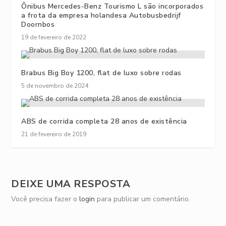
Ônibus Mercedes-Benz Tourismo L são incorporados
a frota da empresa holandesa Autobusbedrijf
Doornbos
19 de fevereiro de 2022
Brabus Big Boy 1200, flat de luxo sobre rodas
5 de novembro de 2024
ABS de corrida completa 28 anos de existência
21 de fevereiro de 2019
DEIXE UMA RESPOSTA
Você precisa fazer o
login
para publicar um comentário.