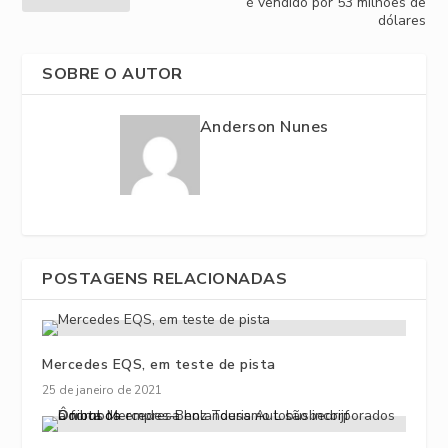
é vendido por 53 milhões de
dólares
SOBRE O AUTOR
Anderson Nunes
POSTAGENS RELACIONADAS
Mercedes EQS, em teste de pista
25 de janeiro de 2021