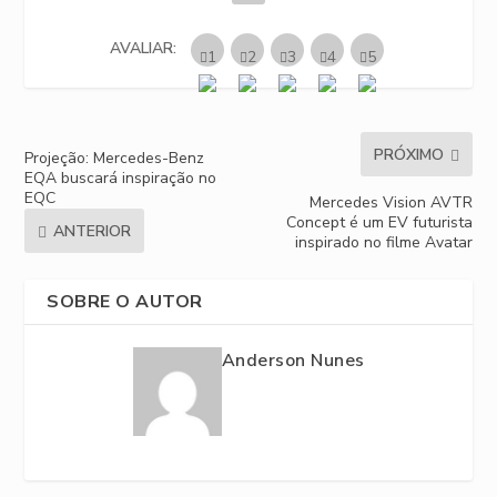
AVALIAR:
PRÓXIMO
Projeção: Mercedes-Benz
EQA buscará inspiração no
EQC
Mercedes Vision AVTR
Concept é um EV futurista
ANTERIOR
inspirado no filme Avatar
SOBRE O AUTOR
Anderson Nunes