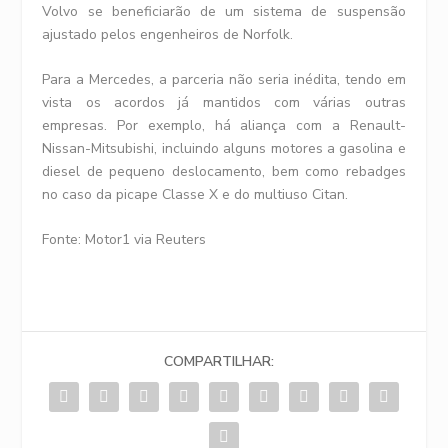
Volvo se beneficiarão de um sistema de suspensão
ajustado pelos engenheiros de Norfolk.
Para a Mercedes, a parceria não seria inédita, tendo em
vista os acordos já mantidos com várias outras
empresas. Por exemplo, há aliança com a Renault-
Nissan-Mitsubishi, incluindo alguns motores a gasolina e
diesel de pequeno deslocamento, bem como rebadges
no caso da picape Classe X e do multiuso Citan.
Fonte: Motor1 via Reuters
COMPARTILHAR: