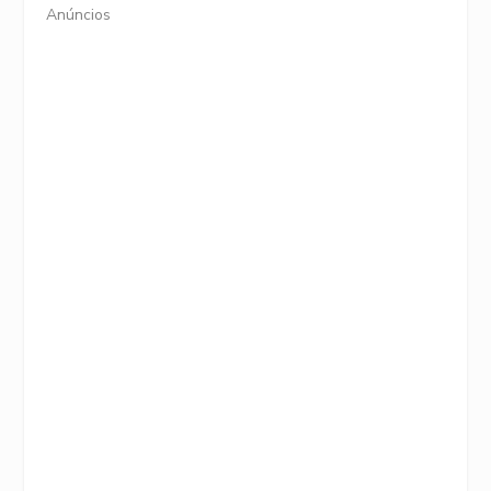
Anúncios