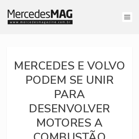
MERCEDES E VOLVO
PODEM SE UNIR
PARA
DESENVOLVER
MOTORES A
COMBUSTÃO