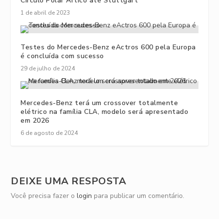
Círculo Polar Ártico até Stuttgart
1 de abril de 2023
Testes do Mercedes-Benz eActros 600 pela Europa
é concluída com sucesso
29 de julho de 2024
Mercedes-Benz terá um crossover totalmente
elétrico na família CLA, modelo será apresentado
em 2026
6 de agosto de 2024
DEIXE UMA RESPOSTA
Você precisa fazer o
login
para publicar um comentário.