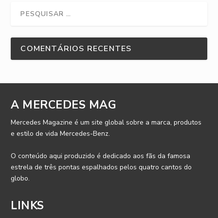
COMENTÁRIOS RECENTES
A MERCEDES MAG
Mercedes Magazine é um site global sobre a marca, produtos
e estilo de vida Mercedes-Benz.
O conteúdo aqui produzido é dedicado aos fãs da famosa
estrela de três pontas espalhados pelos quatro cantos do
globo.
LINKS