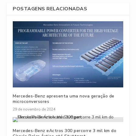
POSTAGENS RELACIONADAS
Mercedes-Benz apresenta uma nova geração de
microconversores
29 de novembro de 2024
Mercedes-Benz eActros 300 percorre 3 mil km do