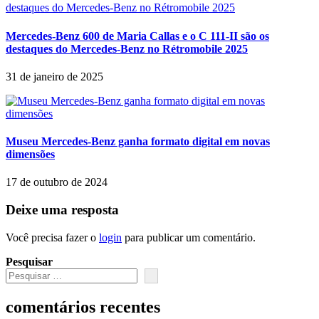
Mercedes-Benz 600 de Maria Callas e o C 111-II são os
destaques do Mercedes-Benz no Rétromobile 2025
31 de janeiro de 2025
Museu Mercedes-Benz ganha formato digital em novas
dimensões
17 de outubro de 2024
Deixe uma resposta
Você precisa fazer o
login
para publicar um comentário.
Pesquisar
comentários recentes