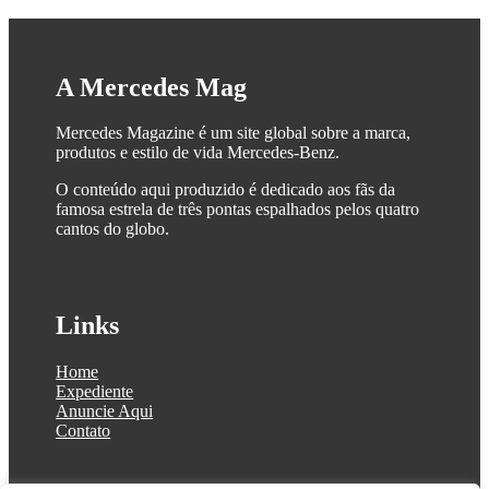
A Mercedes Mag
Mercedes Magazine é um site global sobre a marca,
produtos e estilo de vida Mercedes-Benz.
O conteúdo aqui produzido é dedicado aos fãs da
famosa estrela de três pontas espalhados pelos quatro
cantos do globo.
Links
Home
Expediente
Anuncie Aqui
Contato