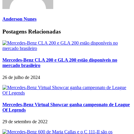
Anderson Nunes
Postagens Relacionadas
Mercedes-Benz CLA 200 e GLA 200 estão disponíveis no
mercado brasileiro
26 de julho de 2024
Mercedes-Benz Virtual Showcar ganha campeonato de League
Of Legends
29 de setembro de 2022