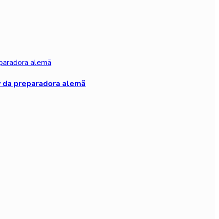
v da preparadora alemã