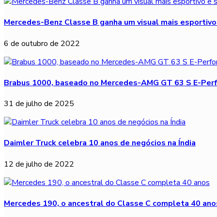
Mercedes-Benz Classe B ganha um visual mais esportivo 
6 de outubro de 2022
Brabus 1000, baseado no Mercedes-AMG GT 63 S E-Perfo
31 de julho de 2025
Daimler Truck celebra 10 anos de negócios na Índia
12 de julho de 2022
Mercedes 190, o ancestral do Classe C completa 40 ano