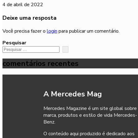
4 de abril de 2022
Deixe uma resposta
Você precisa fazer o
login
para publicar um comentário.
Pesquisar
comentários recentes
A Mercedes Mag
Mercedes Magazine é um site global sobre
marca, produtos e estilo de vida Mercedes-
Benz.
O conteúdo aqui produzido é dedicado aos