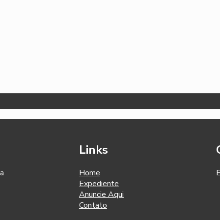
Links
 a
Home
E
Expediente
Anuncie Aqui
Contato