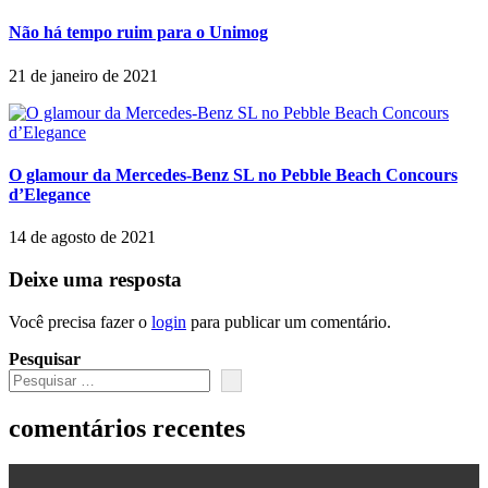
Não há tempo ruim para o Unimog
21 de janeiro de 2021
O glamour da Mercedes-Benz SL no Pebble Beach Concours
d’Elegance
14 de agosto de 2021
Deixe uma resposta
Você precisa fazer o
login
para publicar um comentário.
Pesquisar
comentários recentes