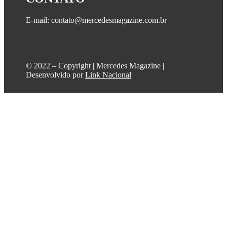
E-mail: contato@mercedesmagazine.com.br
©️ 2022 – Copyright | Mercedes Magazine |
Desenvolvido por
Link Nacional