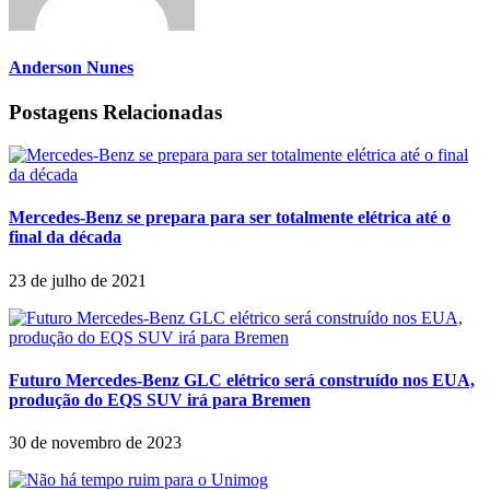
Anderson Nunes
Postagens Relacionadas
Mercedes-Benz se prepara para ser totalmente elétrica até o
final da década
23 de julho de 2021
Futuro Mercedes-Benz GLC elétrico será construído nos EUA,
produção do EQS SUV irá para Bremen
30 de novembro de 2023