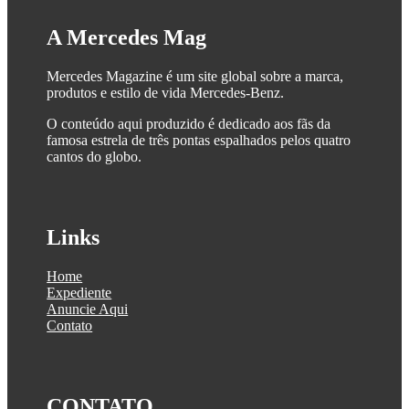
A Mercedes Mag
Mercedes Magazine é um site global sobre a marca,
produtos e estilo de vida Mercedes-Benz.
O conteúdo aqui produzido é dedicado aos fãs da
famosa estrela de três pontas espalhados pelos quatro
cantos do globo.
Links
Home
Expediente
Anuncie Aqui
Contato
CONTATO