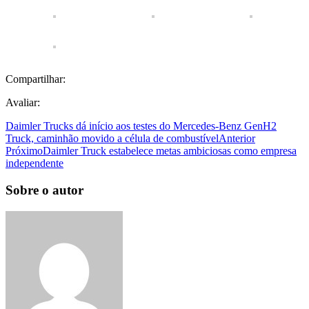
Compartilhar:
Avaliar:
Daimler Trucks dá início aos testes do Mercedes-Benz GenH2
Truck, caminhão movido a célula de combustível
Anterior
Próximo
Daimler Truck estabelece metas ambiciosas como empresa
independente
Sobre o autor