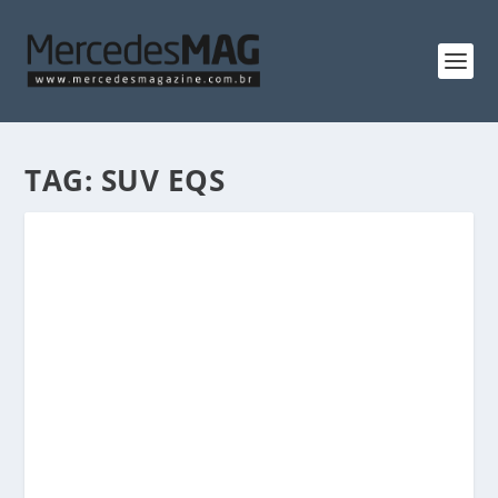
TAG:
SUV EQS