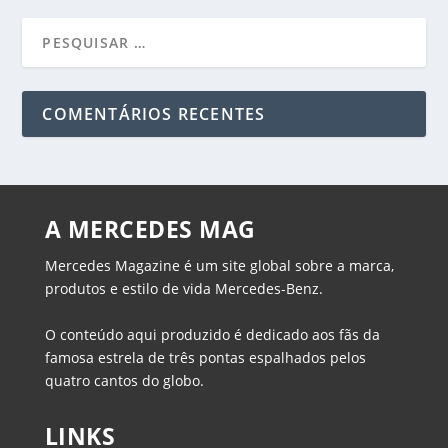
COMENTÁRIOS RECENTES
A MERCEDES MAG
Mercedes Magazine é um site global sobre a marca,
produtos e estilo de vida Mercedes-Benz.
O conteúdo aqui produzido é dedicado aos fãs da
famosa estrela de três pontas espalhados pelos
quatro cantos do globo.
LINKS