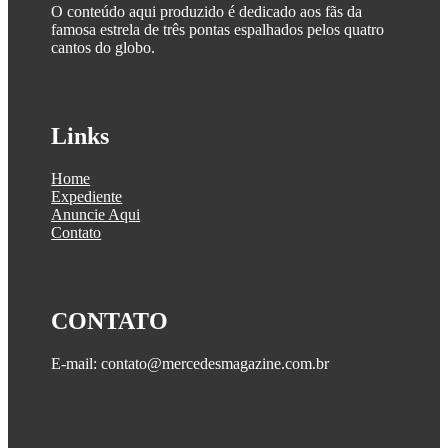
O conteúdo aqui produzido é dedicado aos fãs da
famosa estrela de três pontas espalhados pelos quatro
cantos do globo.
Links
Home
Expediente
Anuncie Aqui
Contato
CONTATO
E-mail: contato@mercedesmagazine.com.br