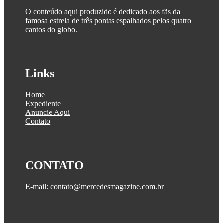
O conteúdo aqui produzido é dedicado aos fãs da
famosa estrela de três pontas espalhados pelos quatro
cantos do globo.
Links
Home
Expediente
Anuncie Aqui
Contato
CONTATO
E-mail: contato@mercedesmagazine.com.br