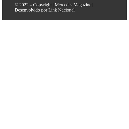
©️ 2022 – Copyright | Mercedes Magazine |
Desenvolvido por
Link Nacional