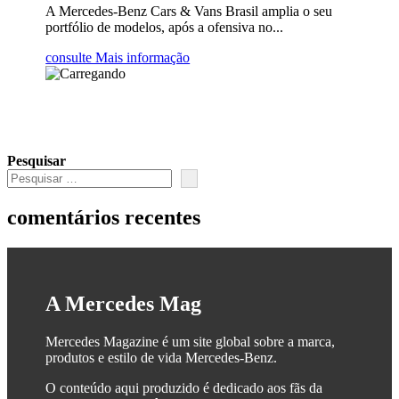
A Mercedes-Benz Cars & Vans Brasil amplia o seu
portfólio de modelos, após a ofensiva no...
consulte Mais informação
Pesquisar
comentários recentes
A Mercedes Mag
Mercedes Magazine é um site global sobre a marca,
produtos e estilo de vida Mercedes-Benz.
O conteúdo aqui produzido é dedicado aos fãs da