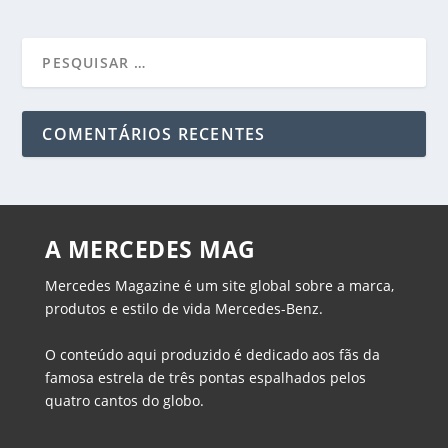
COMENTÁRIOS RECENTES
A MERCEDES MAG
Mercedes Magazine é um site global sobre a marca,
produtos e estilo de vida Mercedes-Benz.
O conteúdo aqui produzido é dedicado aos fãs da
famosa estrela de três pontas espalhados pelos
quatro cantos do globo.