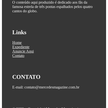
O conteúdo aqui produzido é dedicado aos fãs da
famosa estrela de três pontas espalhados pelos quatro
cantos do globo.
Links
Home
Expediente
Anuncie Aqui
Contato
CONTATO
E-mail: contato@mercedesmagazine.com.br