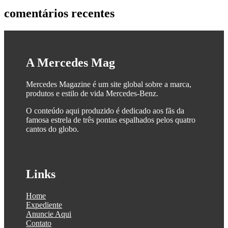
comentários recentes
A Mercedes Mag
Mercedes Magazine é um site global sobre a marca,
produtos e estilo de vida Mercedes-Benz.
O conteúdo aqui produzido é dedicado aos fãs da
famosa estrela de três pontas espalhados pelos quatro
cantos do globo.
Links
Home
Expediente
Anuncie Aqui
Contato