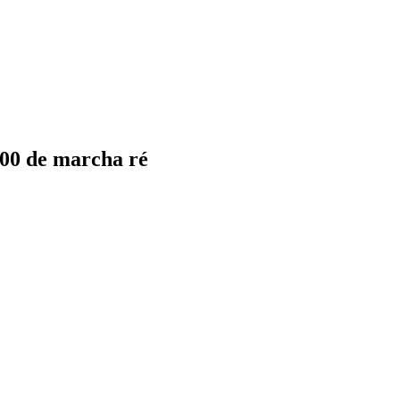
00 de marcha ré