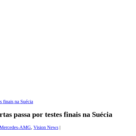
 passa por testes finais na Suécia
Mercedes-AMG
,
Vision News
|