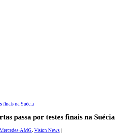
 passa por testes finais na Suécia
Mercedes-AMG
,
Vision News
|