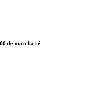
00 de marcha ré