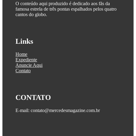
O conteúdo aqui produzido é dedicado aos fãs da
famosa estrela de três pontas espalhados pelos quatro
cantos do globo.
Links
Home
Expediente
Anuncie Aqui
Contato
CONTATO
E-mail: contato@mercedesmagazine.com.br