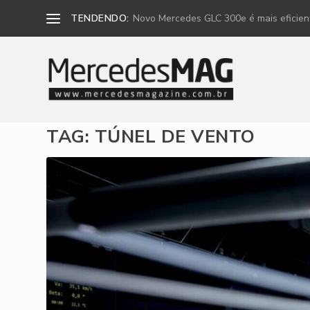
TENDENDO:
Novo Mercedes GLC 300e é mais eficiente
TAG:
TÚNEL DE VENTO