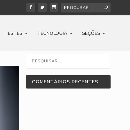
TESTES
TECNOLOGIA
SEÇÕES
COMENTÁRIOS RECENTES