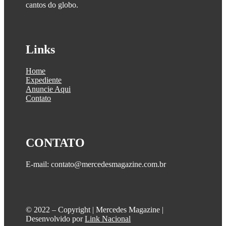
cantos do globo.
Links
Home
Expediente
Anuncie Aqui
Contato
CONTATO
E-mail: contato@mercedesmagazine.com.br
©️ 2022 – Copyright | Mercedes Magazine |
Desenvolvido por
Link Nacional