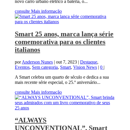
novo carro urbano elétrico a bateria, o...
consulte Mais informação
Smart 25 anos, marca lança série
comemorativa para os clientes
italianos
por
Anderson Nunes
|
out 7, 2023
|
Destaque
,
Eventos
,
Sem categoria
,
Smart
,
Vision News
|
0
|
A Smart celebra um quarto de século e dedica a sua
mais recente série especial, o 25.º aniversário...
consulte Mais informação
“ALWAYS
UNCONVENTIONAL”, Smart