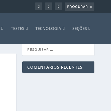
TESTES
TECNOLOGIA
SEÇÕES
COMENTÁRIOS RECENTES