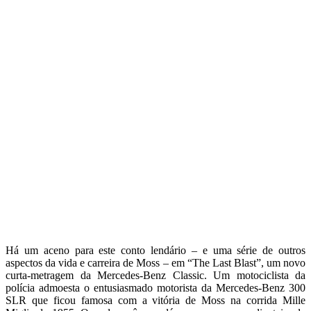
Há um aceno para este conto lendário – e uma série de outros
aspectos da vida e carreira de Moss – em “The Last Blast”, um novo
curta-metragem da Mercedes-Benz Classic. Um motociclista da
polícia admoesta o entusiasmado motorista da Mercedes-Benz 300
SLR que ficou famosa com a vitória de Moss na corrida Mille