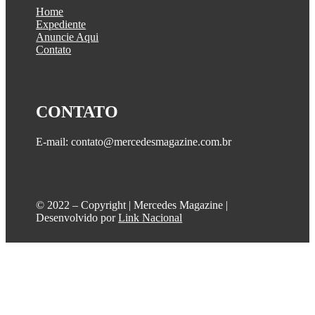
Home
Expediente
Anuncie Aqui
Contato
CONTATO
E-mail: contato@mercedesmagazine.com.br
©️ 2022 – Copyright | Mercedes Magazine |
Desenvolvido por
Link Nacional