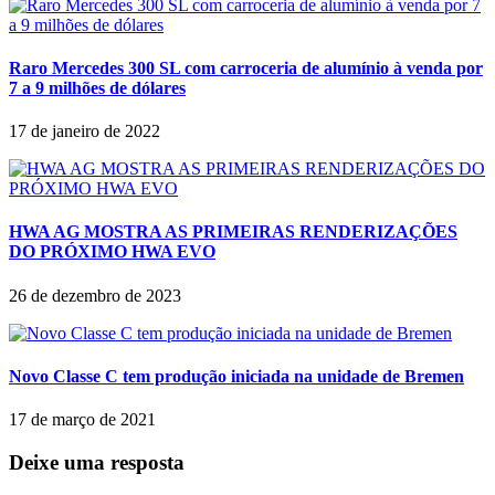
Raro Mercedes 300 SL com carroceria de alumínio à venda por
7 a 9 milhões de dólares
17 de janeiro de 2022
HWA AG MOSTRA AS PRIMEIRAS RENDERIZAÇÕES
DO PRÓXIMO HWA EVO
26 de dezembro de 2023
Novo Classe C tem produção iniciada na unidade de Bremen
17 de março de 2021
Deixe uma resposta