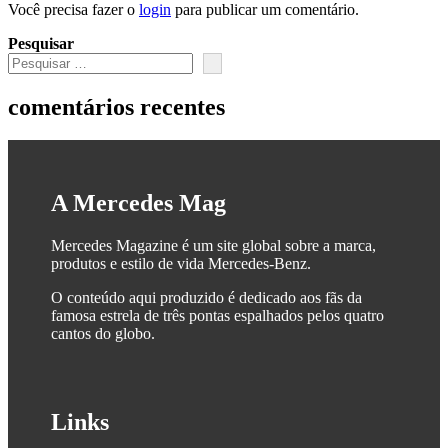
Você precisa fazer o
login
para publicar um comentário.
Pesquisar
comentários recentes
A Mercedes Mag
Mercedes Magazine é um site global sobre a marca,
produtos e estilo de vida Mercedes-Benz.
O conteúdo aqui produzido é dedicado aos fãs da
famosa estrela de três pontas espalhados pelos quatro
cantos do globo.
Links