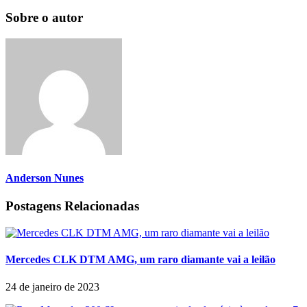
Sobre o autor
Anderson Nunes
Postagens Relacionadas
Mercedes CLK DTM AMG, um raro diamante vai a leilão
24 de janeiro de 2023