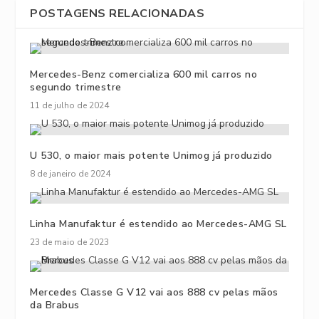
POSTAGENS RELACIONADAS
Mercedes-Benz comercializa 600 mil carros no
segundo trimestre
11 de julho de 2024
U 530, o maior mais potente Unimog já produzido
8 de janeiro de 2024
Linha Manufaktur é estendido ao Mercedes-AMG SL
23 de maio de 2023
Mercedes Classe G V12 vai aos 888 cv pelas mãos
da Brabus