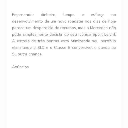
Empreender dinheiro, tempo e esforço no
desenvolvimento de um novo roadster nos dias de hoje
parece um desperdício de recursos, mas a Mercedes não
pode simplesmente desistir do seu icônico Sport Leicht.
A estrela de três pontas está otimizando seu portfólio
eliminando o SLC e o Classe S conversível e dando ao
SL outra chance.
Anúncios