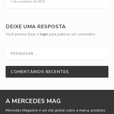
7 de novembro de 2019
DEIXE UMA RESPOSTA
Você precisa fazer o
login
para publicar um comentário.
COMENTÁRIOS RECENTES
A MERCEDES MAG
Mercedes Magazine é um site global sobre a marca, produtos