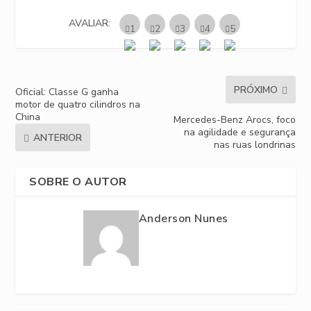
AVALIAR:
PRÓXIMO
Oficial: Classe G ganha
motor de quatro cilindros na
China
Mercedes-Benz Arocs, foco
na agilidade e segurança
ANTERIOR
nas ruas londrinas
SOBRE O AUTOR
Anderson Nunes