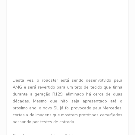
Desta vez, o roadster está sendo desenvolvido pela
AMG e será revertido para um teto de tecido que tinha
durante a geração R129, eliminado há cerca de duas
décadas. Mesmo que não seja apresentado até o
próximo ano, o novo SL já foi provocado pela Mercedes,
cortesia de imagens que mostram protótipos camuflados
passando por testes de estrada.