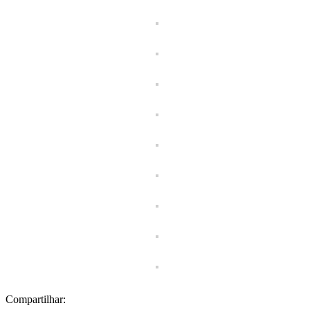
Compartilhar: