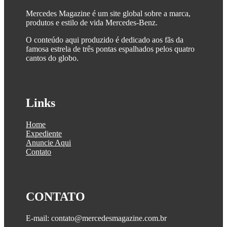
Mercedes Magazine é um site global sobre a marca,
produtos e estilo de vida Mercedes-Benz.
O conteúdo aqui produzido é dedicado aos fãs da
famosa estrela de três pontas espalhados pelos quatro
cantos do globo.
Links
Home
Expediente
Anuncie Aqui
Contato
CONTATO
E-mail: contato@mercedesmagazine.com.br