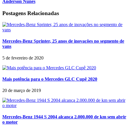
Anderson Nunes
Postagens Relacionadas
Mercedes-Benz Sprinter, 25 anos de inovações no segmento de
vans
5 de fevereiro de 2020
Mais potência para o Mercedes GLC Cupê 2020
20 de março de 2019
Mercedes-Benz 1944 S 2004 alcança 2.000.000 de km sem abrir
o motor