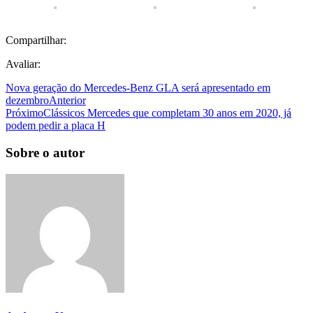
Compartilhar:
Avaliar:
Nova geração do Mercedes-Benz GLA será apresentado em
dezembro
Anterior
Próximo
Clássicos Mercedes que completam 30 anos em 2020, já
podem pedir a placa H
Sobre o autor