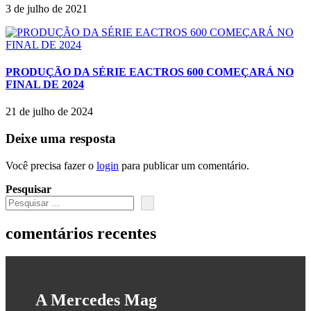
3 de julho de 2021
PRODUÇÃO DA SÉRIE EACTROS 600 COMEÇARÁ NO
FINAL DE 2024
21 de julho de 2024
Deixe uma resposta
Você precisa fazer o
login
para publicar um comentário.
Pesquisar
comentários recentes
A Mercedes Mag