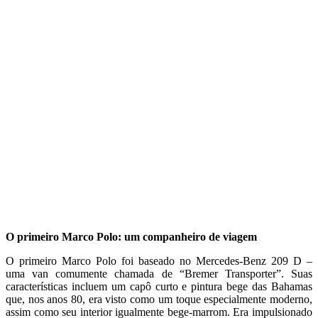
O primeiro Marco Polo: um companheiro de viagem
O primeiro Marco Polo foi baseado no Mercedes-Benz 209 D –
uma van comumente chamada de “Bremer Transporter”. Suas
características incluem um capô curto e pintura bege das Bahamas
que, nos anos 80, era visto como um toque especialmente moderno,
assim como seu interior igualmente bege-marrom. Era impulsionado