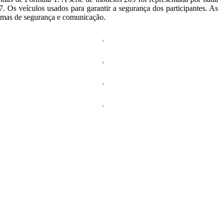
eículos usados ​​para garantir a segurança dos participantes. As
temas de segurança e comunicação.