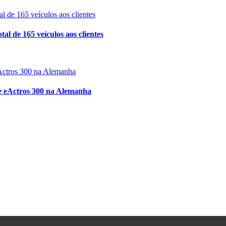
al de 165 veículos aos clientes
ue eActros 300 na Alemanha