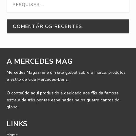
COMENTÁRIOS RECENTES
A MERCEDES MAG
Mercedes Magazine é um site global sobre a marca, produtos
e estilo de vida Mercedes-Benz.
O conteúdo aqui produzido é dedicado aos fãs da famosa
estrela de três pontas espalhados pelos quatro cantos do
globo.
LINKS
Home