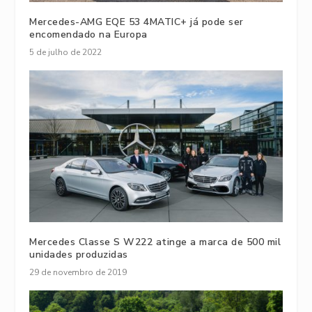
Mercedes-AMG EQE 53 4MATIC+ já pode ser
encomendado na Europa
5 de julho de 2022
Mercedes Classe S W222 atinge a marca de 500 mil
unidades produzidas
29 de novembro de 2019