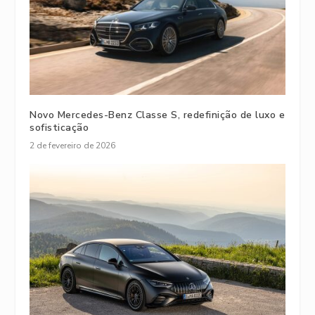
Novo Mercedes-Benz Classe S, redefinição de luxo e
sofisticação
2 de fevereiro de 2026