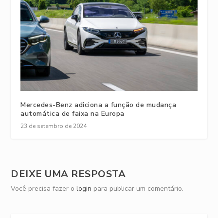
Mercedes-Benz adiciona a função de mudança
automática de faixa na Europa
23 de setembro de 2024
DEIXE UMA RESPOSTA
Você precisa fazer o
login
para publicar um comentário.