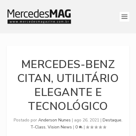
MERCEDES-BENZ
CITAN, UTILITÁRIO
ELEGANTE E
TECNOLÓGICO
Postado por
Anderson Nunes
|
ago 26, 2021
|
Destaque
,
T-Class
,
Vision News
|
0
|