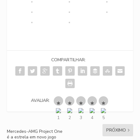
COMPARTILHAR:
AVALIAR:
PRÓXIMO
Mercedes-AMG Project One
é a estrela em novo jogo