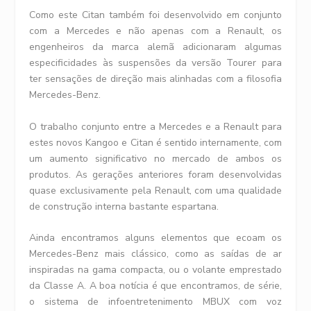
Como este Citan também foi desenvolvido em conjunto
com a Mercedes e não apenas com a Renault, os
engenheiros da marca alemã adicionaram algumas
especificidades às suspensões da versão Tourer para
ter sensações de direção mais alinhadas com a filosofia
Mercedes-Benz.
O trabalho conjunto entre a Mercedes e a Renault para
estes novos Kangoo e Citan é sentido internamente, com
um aumento significativo no mercado de ambos os
produtos. As gerações anteriores foram desenvolvidas
quase exclusivamente pela Renault, com uma qualidade
de construção interna bastante espartana.
Ainda encontramos alguns elementos que ecoam os
Mercedes-Benz mais clássico, como as saídas de ar
inspiradas na gama compacta, ou o volante emprestado
da Classe A. A boa notícia é que encontramos, de série,
o sistema de infoentretenimento MBUX com voz