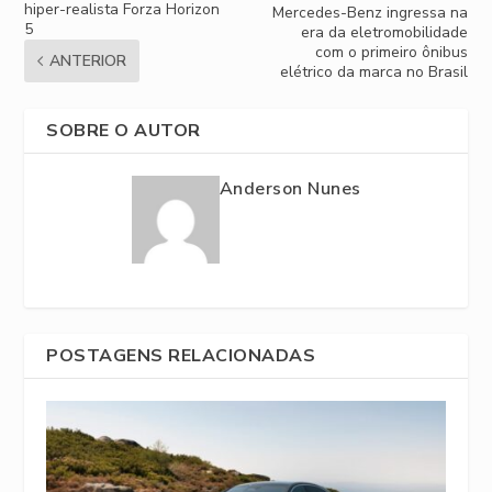
hiper-realista Forza Horizon
Mercedes-Benz ingressa na
5
era da eletromobilidade
com o primeiro ônibus
ANTERIOR
elétrico da marca no Brasil
SOBRE O AUTOR
Anderson Nunes
POSTAGENS RELACIONADAS