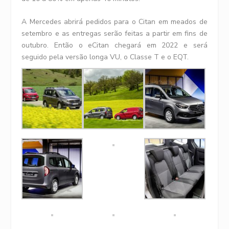
A Mercedes abrirá pedidos para o Citan em meados de
setembro e as entregas serão feitas a partir em fins de
outubro. Então o eCitan chegará em 2022 e será
seguido pela versão longa VU, o Classe T e o EQT.