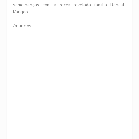
semelhanças com a recém-revelada família Renault
Kangoo.
Anúncios