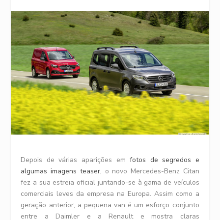
Depois de várias aparições em
fotos de segredos e
algumas imagens teaser,
o novo Mercedes-Benz Citan
fez a sua estreia oficial juntando-se à gama de veículos
comerciais leves da empresa na Europa. Assim como a
geração anterior, a pequena van é um esforço conjunto
entre a Daimler e a Renault e mostra claras