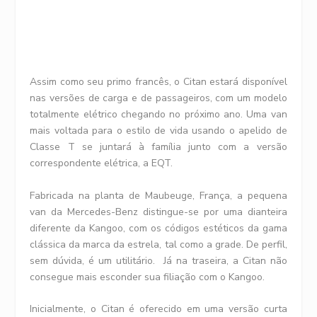
Assim como seu primo francês, o Citan estará disponível
nas versões de carga e de passageiros, com um modelo
totalmente elétrico chegando no próximo ano. Uma van
mais voltada para o estilo de vida usando o apelido de
Classe T se juntará à família junto com a versão
correspondente elétrica, a EQT.
Fabricada na planta de Maubeuge, França, a pequena
van da Mercedes-Benz distingue-se por uma dianteira
diferente da Kangoo, com os códigos estéticos da gama
clássica da marca da estrela, tal como a grade. De perfil,
sem dúvida, é um utilitário. Já na traseira, a Citan não
consegue mais esconder sua filiação com o Kangoo.
Inicialmente, o Citan é oferecido em uma versão curta