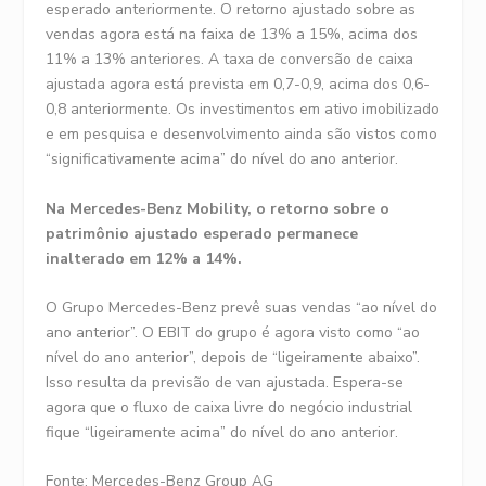
esperado anteriormente. O retorno ajustado sobre as
vendas agora está na faixa de 13% a 15%, acima dos
11% a 13% anteriores. A taxa de conversão de caixa
ajustada agora está prevista em 0,7-0,9, acima dos 0,6-
0,8 anteriormente. Os investimentos em ativo imobilizado
e em pesquisa e desenvolvimento ainda são vistos como
“significativamente acima” do nível do ano anterior.
Na Mercedes-Benz Mobility, o retorno sobre o
patrimônio ajustado esperado permanece
inalterado em 12% a 14%.
O Grupo Mercedes-Benz prevê suas vendas “ao nível do
ano anterior”. O EBIT do grupo é agora visto como “ao
nível do ano anterior”, depois de “ligeiramente abaixo”.
Isso resulta da previsão de van ajustada. Espera-se
agora que o fluxo de caixa livre do negócio industrial
fique “ligeiramente acima” do nível do ano anterior.
Fonte: Mercedes-Benz Group AG