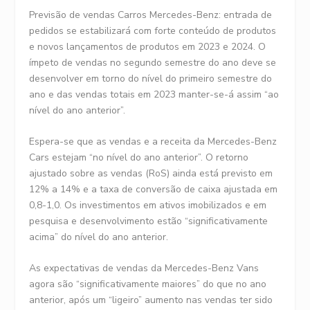
Previsão de vendas Carros Mercedes-Benz: entrada de
pedidos se estabilizará com forte conteúdo de produtos
e novos lançamentos de produtos em 2023 e 2024. O
ímpeto de vendas no segundo semestre do ano deve se
desenvolver em torno do nível do primeiro semestre do
ano e das vendas totais em 2023 manter-se-á assim “ao
nível do ano anterior”.
Espera-se que as vendas e a receita da Mercedes-Benz
Cars estejam “no nível do ano anterior”. O retorno
ajustado sobre as vendas (RoS) ainda está previsto em
12% a 14% e a taxa de conversão de caixa ajustada em
0,8-1,0. Os investimentos em ativos imobilizados e em
pesquisa e desenvolvimento estão “significativamente
acima” do nível do ano anterior.
As expectativas de vendas da Mercedes-Benz Vans
agora são “significativamente maiores” do que no ano
anterior, após um “ligeiro” aumento nas vendas ter sido