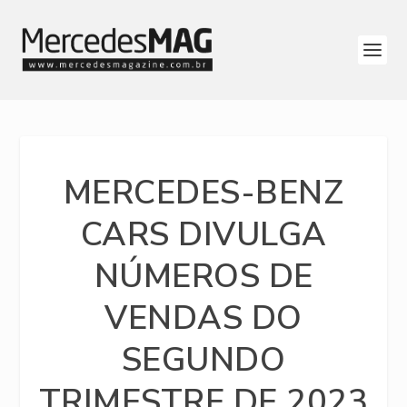
MERCEDES-BENZ
CARS DIVULGA
NÚMEROS DE
VENDAS DO
SEGUNDO
TRIMESTRE DE 2023