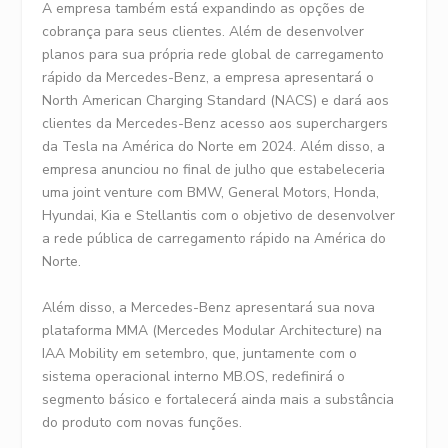
A empresa também está expandindo as opções de
cobrança para seus clientes. Além de desenvolver
planos para sua própria rede global de carregamento
rápido da Mercedes-Benz, a empresa apresentará o
North American Charging Standard (NACS) e dará aos
clientes da Mercedes-Benz acesso aos superchargers
da Tesla na América do Norte em 2024. Além disso, a
empresa anunciou no final de julho que estabeleceria
uma joint venture com BMW, General Motors, Honda,
Hyundai, Kia e Stellantis com o objetivo de desenvolver
a rede pública de carregamento rápido na América do
Norte.
Além disso, a Mercedes-Benz apresentará sua nova
plataforma MMA (Mercedes Modular Architecture) na
IAA Mobility em setembro, que, juntamente com o
sistema operacional interno MB.OS, redefinirá o
segmento básico e fortalecerá ainda mais a substância
do produto com novas funções.