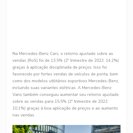
Na Mercedes-Benz Cars, o retorno ajustado sobre as
vendas (RoS) foi de 13,5% (2º trimestre de 2022: 14,2%)
graças à aplicação disciplinada de preços. Isso foi
favorecido por fortes vendas de veículos de ponta, bem
como dos modelos utilitários esportivos Mercedes-Benz,
incluindo suas variantes elétricas. A Mercedes-Benz
Vans também conseguiu aumentar seu retorno ajustado
sobre as vendas para 15,5% (2º trimestre de 2022:
10,1%) graças à boa aplicação de preços e ao aumento
nas vendas.