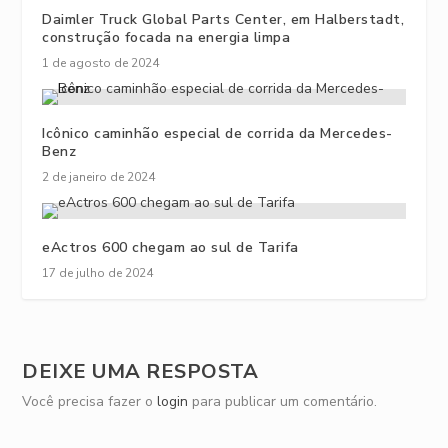
Daimler Truck Global Parts Center, em Halberstadt,
construção focada na energia limpa
1 de agosto de 2024
Icônico caminhão especial de corrida da Mercedes-
Benz
2 de janeiro de 2024
eActros 600 chegam ao sul de Tarifa
17 de julho de 2024
DEIXE UMA RESPOSTA
Você precisa fazer o
login
para publicar um comentário.