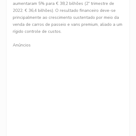
aumentaram 5% para € 38,2 bilhões (2º trimestre de
2022: € 36,4 bilhões). O resultado financeiro deve-se
principalmente ao crescimento sustentado por meio da
venda de carros de passeio e vans premium, aliado a um
rígido controle de custos.
Anúncios