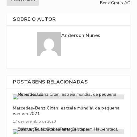
Benz Group AG
SOBRE O AUTOR
Anderson Nunes
POSTAGENS RELACIONADAS
Mercedes-Benz Citan, estreia mundial da pequena
van em 2021
17 de novembro de 2020