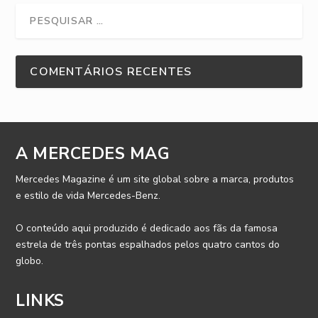
COMENTÁRIOS RECENTES
A MERCEDES MAG
Mercedes Magazine é um site global sobre a marca, produtos
e estilo de vida Mercedes-Benz.
O conteúdo aqui produzido é dedicado aos fãs da famosa
estrela de três pontas espalhados pelos quatro cantos do
globo.
LINKS