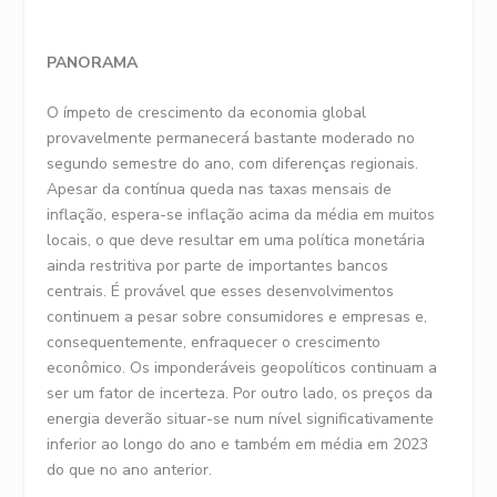
PANORAMA
O ímpeto de crescimento da economia global
provavelmente permanecerá bastante moderado no
segundo semestre do ano, com diferenças regionais.
Apesar da contínua queda nas taxas mensais de
inflação, espera-se inflação acima da média em muitos
locais, o que deve resultar em uma política monetária
ainda restritiva por parte de importantes bancos
centrais. É provável que esses desenvolvimentos
continuem a pesar sobre consumidores e empresas e,
consequentemente, enfraquecer o crescimento
econômico. Os imponderáveis ​​geopolíticos continuam a
ser um fator de incerteza. Por outro lado, os preços da
energia deverão situar-se num nível significativamente
inferior ao longo do ano e também em média em 2023
do que no ano anterior.