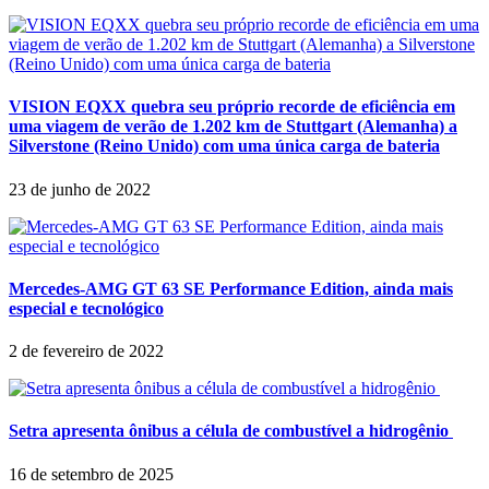
VISION EQXX quebra seu próprio recorde de eficiência em
uma viagem de verão de 1.202 km de Stuttgart (Alemanha) a
Silverstone (Reino Unido) com uma única carga de bateria
23 de junho de 2022
Mercedes-AMG GT 63 SE Performance Edition, ainda mais
especial e tecnológico
2 de fevereiro de 2022
Setra apresenta ônibus a célula de combustível a hidrogênio
16 de setembro de 2025