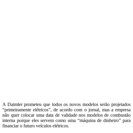
A Daimler prometeu que todos os novos modelos serão projetados
“primeiramente elétricos”, de acordo com o jornal, mas a empresa
não quer colocar uma data de validade nos modelos de combustão
interna porque eles servem como uma “máquina de dinheiro” para
financiar o futuro veículos elétricos.