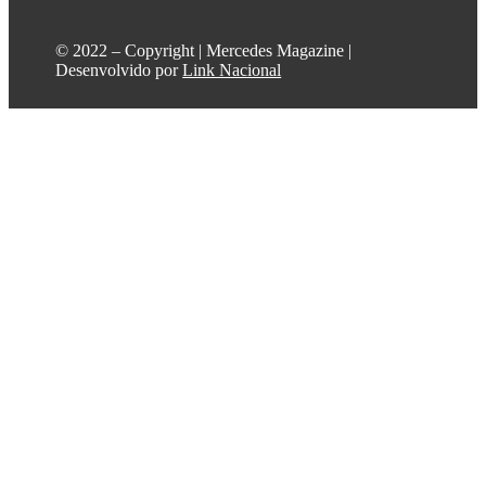
©️ 2022 – Copyright | Mercedes Magazine |
Desenvolvido por
Link Nacional