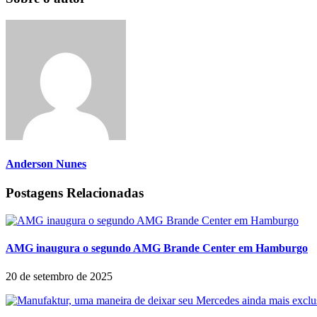
Anderson Nunes
Postagens Relacionadas
AMG inaugura o segundo AMG Brande Center em Hamburgo
20 de setembro de 2025