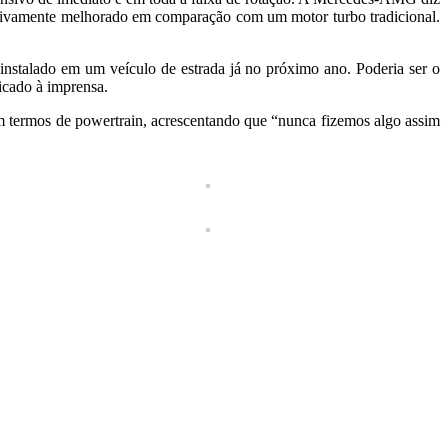
ativamente melhorado em comparação com um motor turbo tradicional.
instalado em um veículo de estrada já no próximo ano. Poderia ser o
cado à imprensa.
m termos de powertrain, acrescentando que “nunca fizemos algo assim