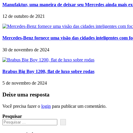
Manufaktur, uma maneira de deixar seu Mercedes ainda mais ex
12 de outubro de 2021
Mercedes-Benz fornece uma visão das cidades inteligentes com f
30 de novembro de 2024
Brabus Big Boy 1200, flat de luxo sobre rodas
5 de novembro de 2024
Deixe uma resposta
Você precisa fazer o
login
para publicar um comentário.
Pesquisar