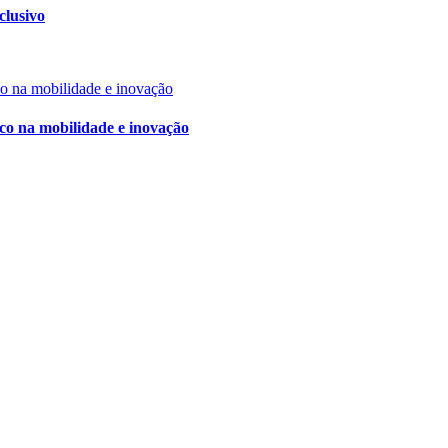
clusivo
oco na mobilidade e inovação