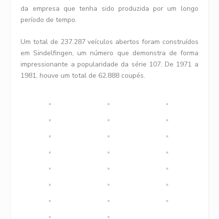
da empresa que tenha sido produzida por um longo
período de tempo.
Um total de 237.287 veículos abertos foram construídos
em Sindelfingen, um número que demonstra de forma
impressionante a popularidade da série 107. De 1971 a
1981, houve um total de 62.888 coupés.