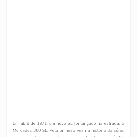
Em abril de 1971, um novo SL foi lançado na estrada, o
Mercedes 350 SL. Pela primeira vez na história da série,