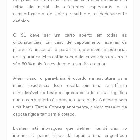
folha de metal de diferentes espessuras e o
comportamento de dobra resultante, cuidadosamente
definido.
O SL deve ser um carro aberto em todas as
circunstâncias. Em caso de capotamento, apenas os
pilares A, incluindo o para-brisa, oferecem o potencial
de segurança. Eles estão sendo desenvolvidos do zero e
são 50 % mais fortes do que a versão anterior.
Além disso, o para-brisa é colado na estrutura para
maior resistência. Isso resulta em uma resistência
considerável no teste de queda do teto, o que significa
que o carro aberto é aprovado para os EUA mesmo sem
uma barra Targa. Consequentemente, o vidro traseiro da
capota rígida também é colado.
Existem até inovações que definem tendências no
interior. O painel rígido dá lugar a uma engenhosa