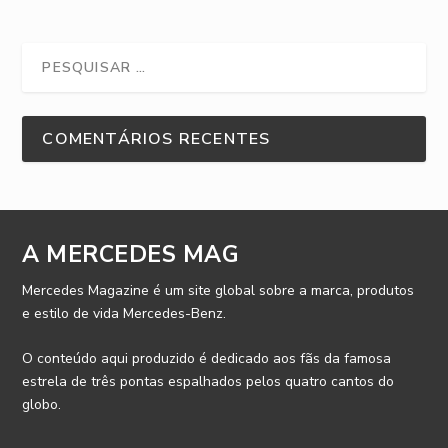
COMENTÁRIOS RECENTES
A MERCEDES MAG
Mercedes Magazine é um site global sobre a marca, produtos
e estilo de vida Mercedes-Benz.
O conteúdo aqui produzido é dedicado aos fãs da famosa
estrela de três pontas espalhados pelos quatro cantos do
globo.