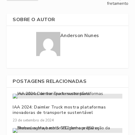
fretamento
SOBRE O AUTOR
Anderson Nunes
POSTAGENS RELACIONADAS
IAA 2024: Daimler Truck mostra plataformas
inovadoras de transporte sustentável
23 de setembro de 2024