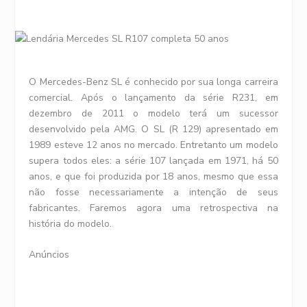
O Mercedes-Benz SL é conhecido por sua longa carreira
comercial. Após o lançamento da série R231, em
dezembro de 2011 o modelo terá um sucessor
desenvolvido pela AMG. O SL (R 129) apresentado em
1989 esteve 12 anos no mercado. Entretanto um modelo
supera todos eles: a série 107 lançada em 1971, há 50
anos, e que foi produzida por 18 anos, mesmo que essa
não fosse necessariamente a intenção de seus
fabricantes. Faremos agora uma retrospectiva na
história do modelo.
Anúncios