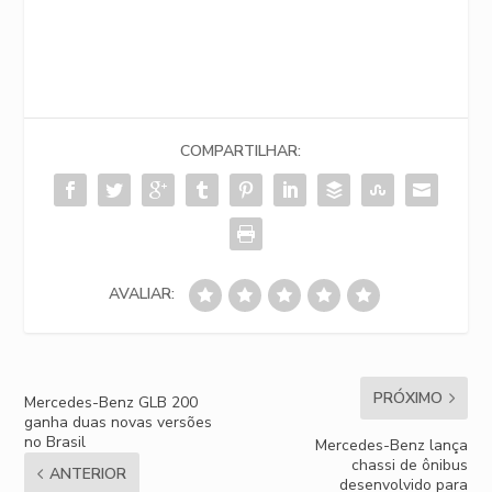
COMPARTILHAR:
AVALIAR:
PRÓXIMO
Mercedes-Benz GLB 200
ganha duas novas versões
no Brasil
Mercedes-Benz lança
chassi de ônibus
ANTERIOR
desenvolvido para