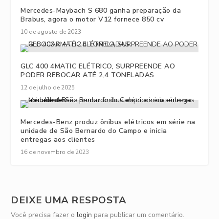
Mercedes-Maybach S 680 ganha preparação da
Brabus, agora o motor V12 fornece 850 cv
10 de agosto de 2023
GLC 400 4MATIC ELÉTRICO, SURPREENDE AO
PODER REBOCAR ATÉ 2,4 TONELADAS
12 de julho de 2025
Mercedes-Benz produz ônibus elétricos em série na
unidade de São Bernardo do Campo e inicia
entregas aos clientes
16 de novembro de 2023
DEIXE UMA RESPOSTA
Você precisa fazer o
login
para publicar um comentário.