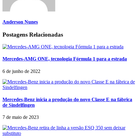
Anderson Nunes
Postagens Relacionadas
Mercedes-AMG ONE, tecnologia Fórmula 1 para a estrada
6 de junho de 2022
Mercedes-Benz inicia a produção do novo Classe E na fábrica
de Sindelfingen
7 de maio de 2023