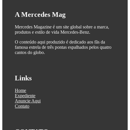
A Mercedes Mag
Mercedes Magazine é um site global sobre a marca,
produtos e estilo de vida Mercedes-Benz.
O conteúdo aqui produzido é dedicado aos fãs da
famosa estrela de três pontas espalhados pelos quatro
cantos do globo.
Links
Home
Expediente
Anuncie Aqui
Contato