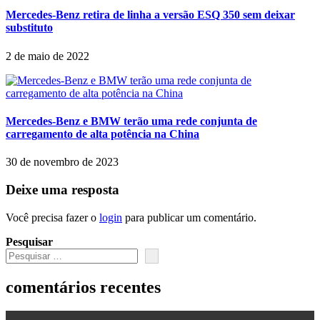
Mercedes-Benz retira de linha a versão ESQ 350 sem deixar
substituto
2 de maio de 2022
Mercedes-Benz e BMW terão uma rede conjunta de
carregamento de alta potência na China
30 de novembro de 2023
Deixe uma resposta
Você precisa fazer o
login
para publicar um comentário.
Pesquisar
comentários recentes