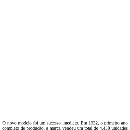
O novo modelo foi um sucesso imediato. Em 1932, o primeiro ano
completo de produção, a marca vendeu um total de 4.438 unidades