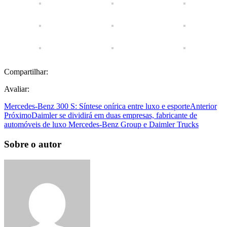
Compartilhar:
Avaliar:
Mercedes-Benz 300 S: Síntese onírica entre luxo e esporte
Anterior
Próximo
Daimler se dividirá em duas empresas, fabricante de
automóveis de luxo Mercedes-Benz Group e Daimler Trucks
Sobre o autor