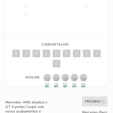
COMPARTILHAR:
AVALIAR:
PRÓXIMO
Mercedes-AMG atualiza o
GT 4 portas Coupé com
novos acabamentos e
Mercedes-Benz