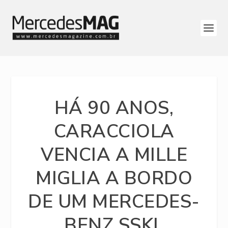
HÁ 90 ANOS,
CARACCIOLA
VENCIA A MILLE
MIGLIA A BORDO
DE UM MERCEDES-
BENZ SSKL