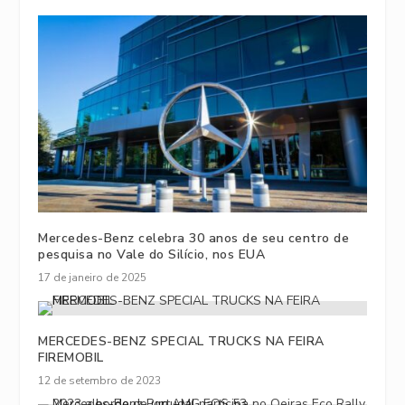
Mercedes-Benz celebra 30 anos de seu centro de
pesquisa no Vale do Silício, nos EUA
17 de janeiro de 2025
MERCEDES-BENZ SPECIAL TRUCKS NA FEIRA
FIREMOBIL
12 de setembro de 2023