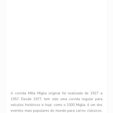
A corrida Mille Miglia original foi realizada de 1927 a
1957. Desde 1977, tem sido uma corrida regular para
veículos históricos e hoje, como o 1000 Miglia, é um dos
eventos mais populares do mundo para carros clássicos.