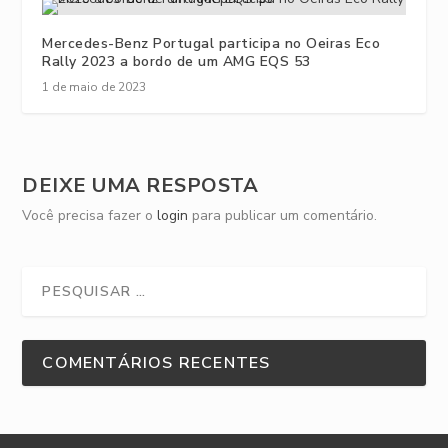
Mercedes-Benz Portugal participa no Oeiras Eco
Rally 2023 a bordo de um AMG EQS 53
1 de maio de 2023
DEIXE UMA RESPOSTA
Você precisa fazer o
login
para publicar um comentário.
COMENTÁRIOS RECENTES