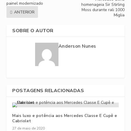
painel modernizado
homenageia Sir Stirling
Moss durante rali 1000
ANTERIOR
Miglia
SOBRE O AUTOR
Anderson Nunes
POSTAGENS RELACIONADAS
Mais luxo e potência aos Mercedes Classe E Cupê e
Cabriolet
27 de maio de 2020