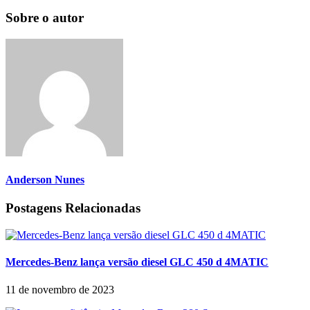
Sobre o autor
Anderson Nunes
Postagens Relacionadas
Mercedes-Benz lança versão diesel GLC 450 d 4MATIC
11 de novembro de 2023