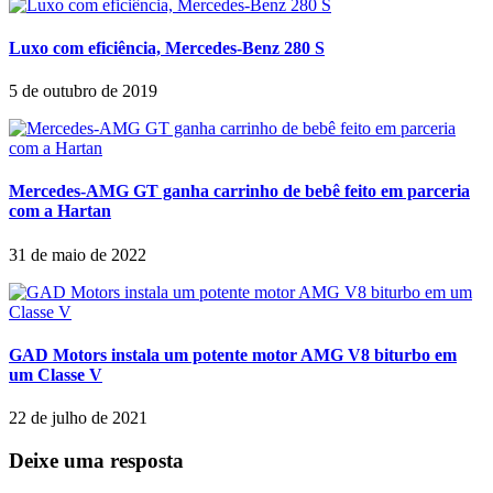
Luxo com eficiência, Mercedes-Benz 280 S
5 de outubro de 2019
Mercedes-AMG GT ganha carrinho de bebê feito em parceria
com a Hartan
31 de maio de 2022
GAD Motors instala um potente motor AMG V8 biturbo em
um Classe V
22 de julho de 2021
Deixe uma resposta