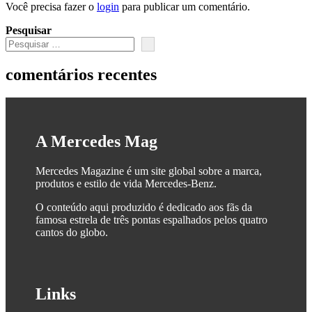
Você precisa fazer o
login
para publicar um comentário.
Pesquisar
comentários recentes
A Mercedes Mag
Mercedes Magazine é um site global sobre a marca,
produtos e estilo de vida Mercedes-Benz.
O conteúdo aqui produzido é dedicado aos fãs da
famosa estrela de três pontas espalhados pelos quatro
cantos do globo.
Links