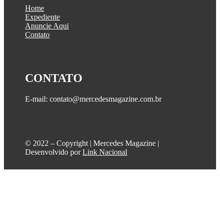
Home
Expediente
Anuncie Aqui
Contato
CONTATO
E-mail: contato@mercedesmagazine.com.br
©️ 2022 – Copyright | Mercedes Magazine |
Desenvolvido por
Link Nacional