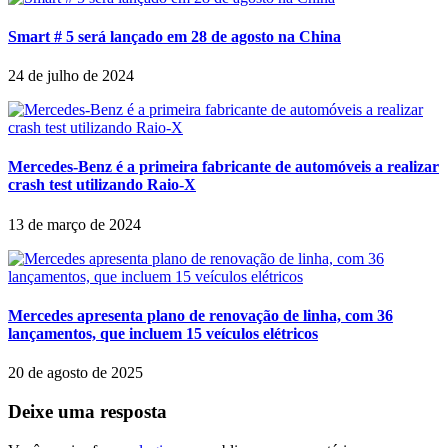
Smart # 5 será lançado em 28 de agosto na China
24 de julho de 2024
Mercedes-Benz é a primeira fabricante de automóveis a realizar
crash test utilizando Raio-X
13 de março de 2024
Mercedes apresenta plano de renovação de linha, com 36
lançamentos, que incluem 15 veículos elétricos
20 de agosto de 2025
Deixe uma resposta