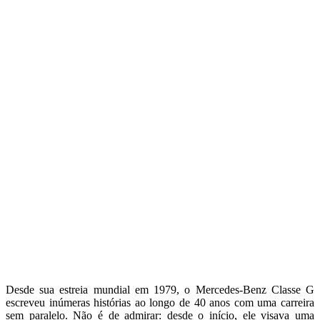
Desde sua estreia mundial em 1979, o Mercedes-Benz Classe G
escreveu inúmeras histórias ao longo de 40 anos com uma carreira
sem paralelo. Não é de admirar: desde o início, ele visava uma