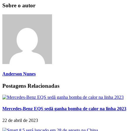
Sobre o autor
Anderson Nunes
Postagens Relacionadas
Mercedes-Benz EQS sedã ganha bomba de calor na linha 2023
22 de abril de 2023