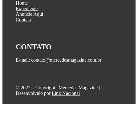
Home
Expediente
Anuncie Aqui
Contato
CONTATO
E-mail: contato@mercedesmagazine.com.br
©️ 2022 – Copyright | Mercedes Magazine |
Desenvolvido por
Link Nacional